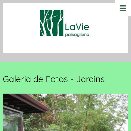
Galeria de Fotos - Jardins