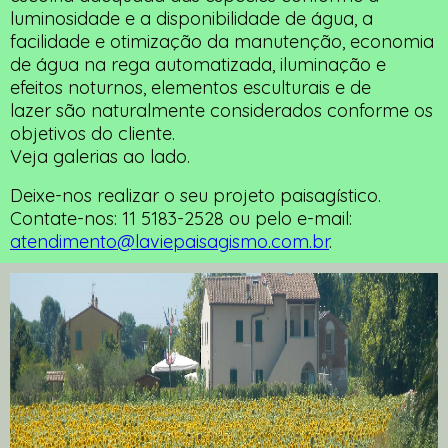
luminosidade e a disponibilidade de água, a
facilidade e otimização da manutenção, economia
de água na rega automatizada, iluminação e
efeitos noturnos, elementos esculturais e de
lazer são naturalmente considerados conforme os
objetivos do cliente.
​Veja galerias ao lado.
Deixe-nos realizar o seu projeto paisagístico.
Contate-nos: 11 5183-2528 ou pelo e-mail:
atendimento@laviepaisagismo.com.br
.