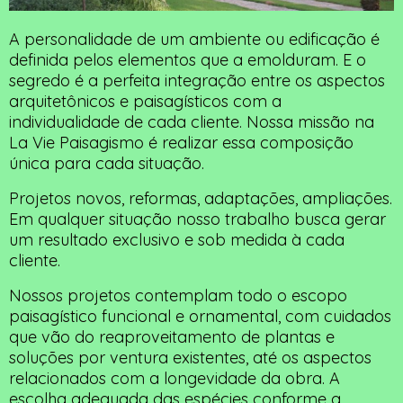
A personalidade de um ambiente ou edificação é
definida pelos elementos que a emolduram. E o
segredo é a perfeita integração entre os aspectos
arquitetônicos e paisagísticos com a
individualidade de cada cliente. Nossa missão na
La Vie Paisagismo é realizar essa composição
única para cada situação.
Projetos novos, reformas, adaptações, ampliações.
Em qualquer situação nosso trabalho busca gerar
um resultado exclusivo e sob medida à cada
cliente.
Nossos projetos contemplam todo o escopo
paisagístico funcional e ornamental, com cuidados
que vão do reaproveitamento de plantas e
soluções por ventura existentes, até os aspectos
relacionados com a longevidade da obra. A
escolha adequada das espécies conforme a