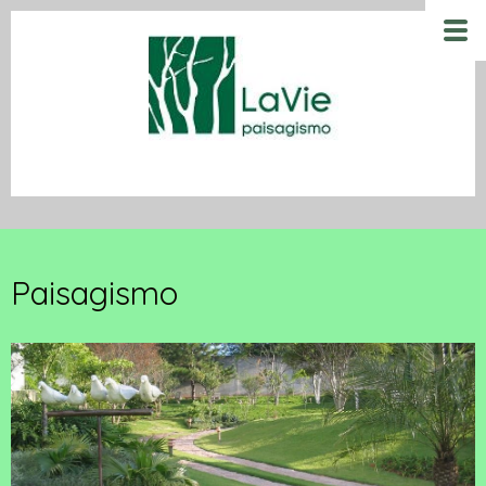
Paisagismo