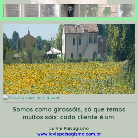
Somos como girassóis, só que temos
muitos sóis: cada cliente é um.
La Vie Paisagismo
www.laviepaisagismo.com.br