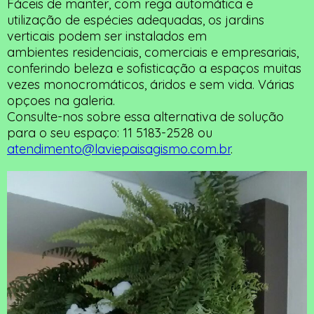
Fáceis de manter, com rega automática e
utilização de espécies adequadas, os jardins
verticais podem ser instalados em
ambientes residenciais, comerciais e empresariais,
conferindo beleza e sofisticação a espaços muitas
vezes monocromáticos, áridos e sem vida. Várias
opçoes na galeria.
Consulte-nos sobre essa alternativa de solução
para o seu espaço: 11 5183-2528 ou
atendimento@laviepaisagismo.com.br
.