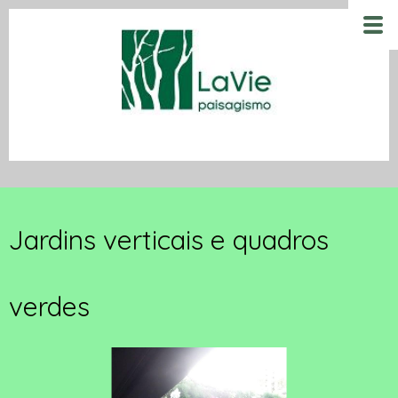
Jardins verticais e quadros
verdes