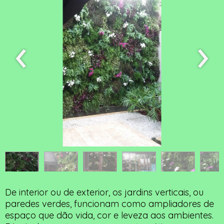
‹
›
De interior ou de exterior, os jardins verticais, ou
paredes verdes, funcionam como ampliadores de
espaço que dão vida, cor e leveza aos ambientes.