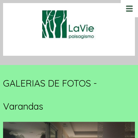
GALERIAS DE FOTOS -
Varandas